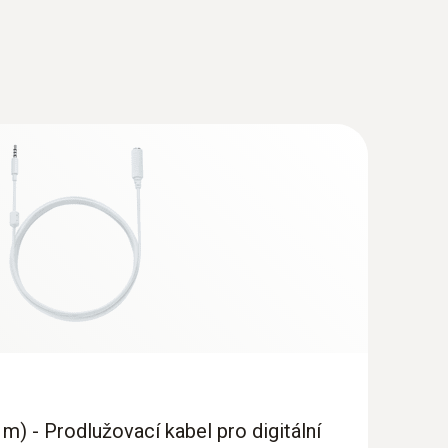
 m) - Prodlužovací kabel pro digitální