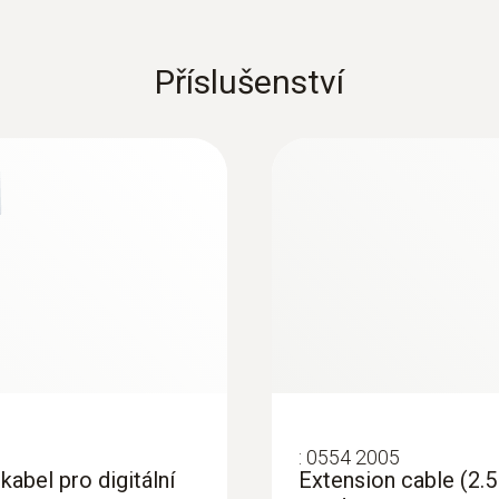
Příslušenství
:
0554 2005
kabel pro digitální
Extension cable (2.5