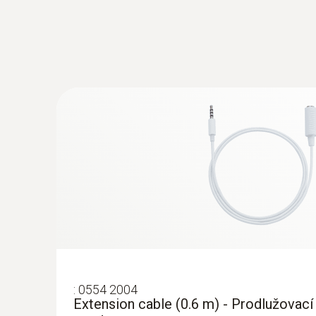
:
0554 2004
Extension cable (0.6 m) - Prodlužovací 