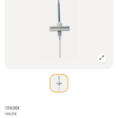
159,00€
195,57€