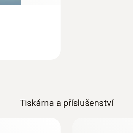
Tiskárna a příslušenství