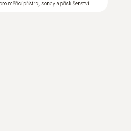
pro měřící přístroj, sondy a příslušenství.