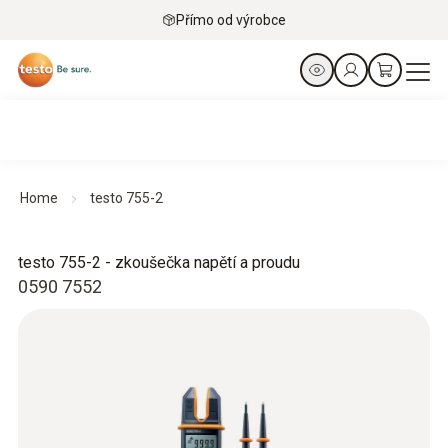
Přímo od výrobce
Home
testo 755-2
testo 755-2 - zkoušečka napětí a proudu
0590 7552