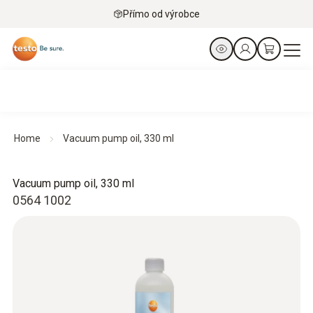
Přímo od výrobce
Home
Vacuum pump oil, 330 ml
Vacuum pump oil, 330 ml
0564 1002