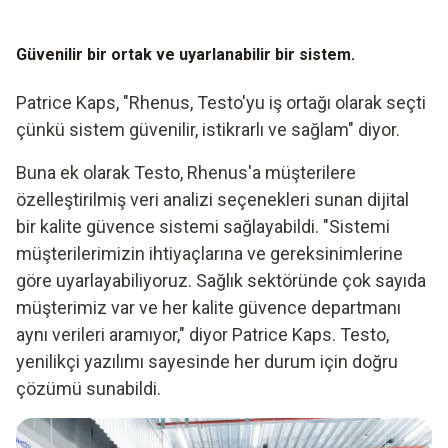
Güvenilir bir ortak ve uyarlanabilir bir sistem.
Patrice Kaps, "Rhenus, Testo'yu iş ortağı olarak seçti
çünkü sistem güvenilir, istikrarlı ve sağlam" diyor.
Buna ek olarak Testo, Rhenus'a müşterilere
özelleştirilmiş veri analizi seçenekleri sunan dijital
bir kalite güvence sistemi sağlayabildi. "Sistemi
müşterilerimizin ihtiyaçlarına ve gereksinimlerine
göre uyarlayabiliyoruz. Sağlık sektöründe çok sayıda
müşterimiz var ve her kalite güvence departmanı
aynı verileri aramıyor," diyor Patrice Kaps. Testo,
yenilikçi yazılımı sayesinde her durum için doğru
çözümü sunabildi.