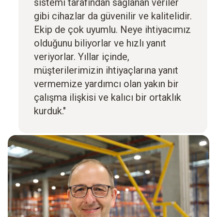
sistemi tarafından sağlanan veriler
gibi cihazlar da güvenilir ve kalitelidir.
Ekip de çok uyumlu. Neye ihtiyacımız
olduğunu biliyorlar ve hızlı yanıt
veriyorlar. Yıllar içinde,
müşterilerimizin ihtiyaçlarına yanıt
vermemize yardımcı olan yakın bir
çalışma ilişkisi ve kalıcı bir ortaklık
kurduk."