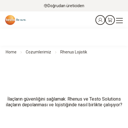
Doğrudan üreticiden
Home
Cozumlerimiz
Rhenus Lojistik
İlaçların güvenliğini sağlamak: Rhenus ve Testo Solutions
ilaçların depolanması ve lojistiğinde nasıl birlikte çalışıyor?