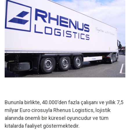
Bununla birlikte, 40.000'den fazla çalışanı ve yıllık 7,5
milyar Euro cirosuyla Rhenus Logistics, lojistik
alanında önemli bir küresel oyuncudur ve tüm
kıtalarda faaliyet göstermektedir.