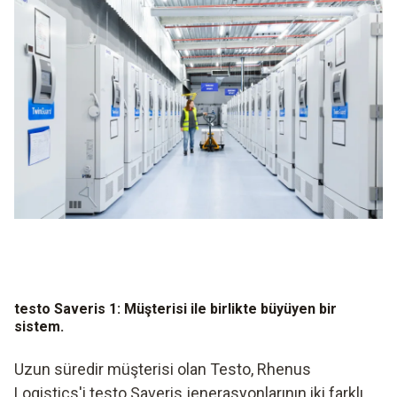
testo Saveris 1: Müşterisi ile birlikte büyüyen bir
sistem.
Uzun süredir müşterisi olan Testo, Rhenus
Logistics'i testo Saveris jenerasyonlarının iki farklı