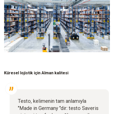
Küresel lojistik için Alman kalitesi
Testo, kelimenin tam anlamıyla
"Made in Germany "dir: testo Saveris