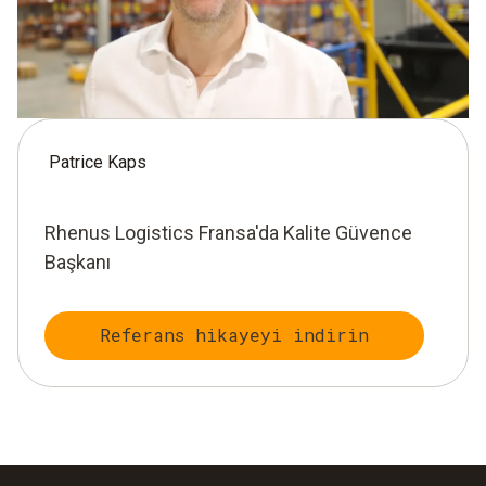
Patrice Kaps
Rhenus Logistics Fransa'da Kalite Güvence
Başkanı
Referans hikayeyi indirin