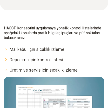
HACCP konseptini uygulamaya yönelik kontrol listelerinde
aşağıdaki konularda pratik bilgiler, ipuçları ve püf noktaları
bulacaksınız:
Mal kabul için sıcaklık izleme
Depolama için kontrol listesi
Üretim ve servis için sıcaklık izleme