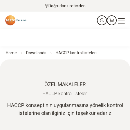
Doğrudan üreticiden
Home
Downloads
HACCP kontrol listeleri
ÖZEL MAKALELER
HACCP kontrol listeleri
HACCP konseptinin uygulanmasına yönelik kontrol
listelerine olan ilginiz için teşekkür ederiz.