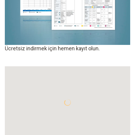
Ücretsiz indirmek için hemen kayıt olun.