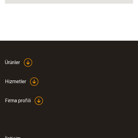
Ürünler
Hizmetler
Firma profili