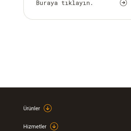
Buraya tıklayın.
Ürünler
Hizmetler