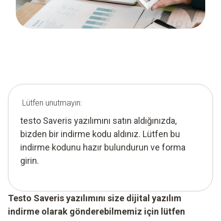
Lütfen unutmayın:
testo Saveris yazılımını satın aldığınızda,
bizden bir indirme kodu aldınız. Lütfen bu
indirme kodunu hazır bulundurun ve forma
girin.
Testo Saveris yazılımını size dijital yazılım
indirme olarak gönderebilmemiz için lütfen