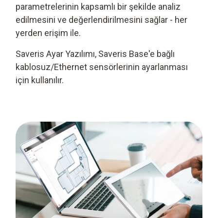
parametrelerinin kapsamlı bir şekilde analiz
edilmesini ve değerlendirilmesini sağlar - her
yerden erişim ile.
Saveris Ayar Yazılımı, Saveris Base'e bağlı
kablosuz/Ethernet sensörlerinin ayarlanması
için kullanılır.