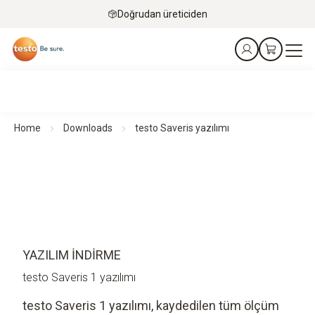
Doğrudan üreticiden
Home
Downloads
testo Saveris yazılımı
YAZILIM İNDIRME
testo Saveris 1 yazılımı
testo Saveris 1 yazılımı, kaydedilen tüm ölçüm