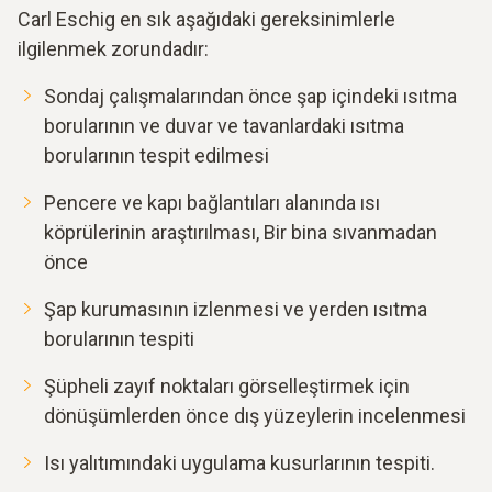
Carl Eschig en sık aşağıdaki gereksinimlerle
ilgilenmek zorundadır:
Sondaj çalışmalarından önce şap içindeki ısıtma
borularının ve duvar ve tavanlardaki ısıtma
borularının tespit edilmesi
Pencere ve kapı bağlantıları alanında ısı
köprülerinin araştırılması, Bir bina sıvanmadan
önce
Şap kurumasının izlenmesi ve yerden ısıtma
borularının tespiti
Şüpheli zayıf noktaları görselleştirmek için
dönüşümlerden önce dış yüzeylerin incelenmesi
Isı yalıtımındaki uygulama kusurlarının tespiti.