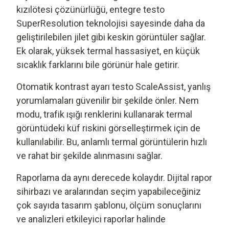
kızılötesi çözünürlüğü, entegre testo
SuperResolution teknolojisi sayesinde daha da
geliştirilebilen jilet gibi keskin görüntüler sağlar.
Ek olarak, yüksek termal hassasiyet, en küçük
sıcaklık farklarını bile görünür hale getirir.
Otomatik kontrast ayarı testo ScaleAssist, yanlış
yorumlamaları güvenilir bir şekilde önler. Nem
modu, trafik ışığı renklerini kullanarak termal
görüntüdeki küf riskini görselleştirmek için de
kullanılabilir. Bu, anlamlı termal görüntülerin hızlı
ve rahat bir şekilde alınmasını sağlar.
Raporlama da aynı derecede kolaydır. Dijital rapor
sihirbazı ve aralarından seçim yapabileceğiniz
çok sayıda tasarım şablonu, ölçüm sonuçlarını
ve analizleri etkileyici raporlar halinde