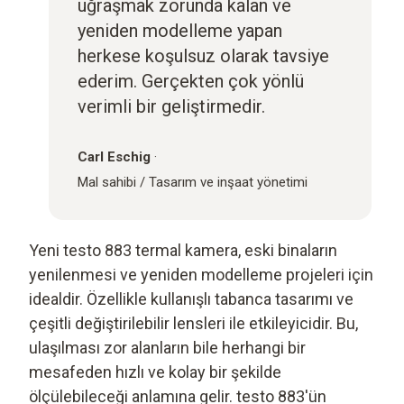
uğraşmak zorunda kalan ve
yeniden modelleme yapan
herkese koşulsuz olarak tavsiye
ederim. Gerçekten çok yönlü
verimli bir geliştirmedir.
Carl Eschig
·
Mal sahibi /
Tasarım ve inşaat yönetimi
Yeni testo 883 termal kamera, eski binaların
yenilenmesi ve yeniden modelleme projeleri için
idealdir. Özellikle kullanışlı tabanca tasarımı ve
çeşitli değiştirilebilir lensleri ile etkileyicidir. Bu,
ulaşılması zor alanların bile herhangi bir
mesafeden hızlı ve kolay bir şekilde
ölçülebileceği anlamına gelir. testo 883'ün