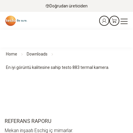
Doğrudan üreticiden
Home
Downloads
En iyi görüntü kalitesine sahip testo 883 termal kamera.
REFERANS RAPORU
Mekan inşaatı Eschig iç mimarlar.