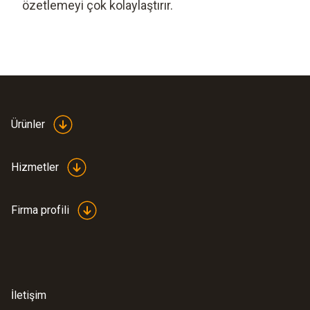
özetlemeyi çok kolaylaştırır.
Ürünler
Hizmetler
Firma profili
İletişim