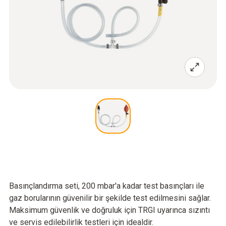
Basınçlandırma seti, 200 mbar'a kadar test basınçları ile
gaz borularının güvenilir bir şekilde test edilmesini sağlar.
Maksimum güvenlik ve doğruluk için TRGI uyarınca sızıntı
ve servis edilebilirlik testleri için idealdir.