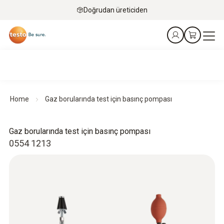
Doğrudan üreticiden
Home
Gaz borularında test için basınç pompası
Gaz borularında test için basınç pompası
0554 1213