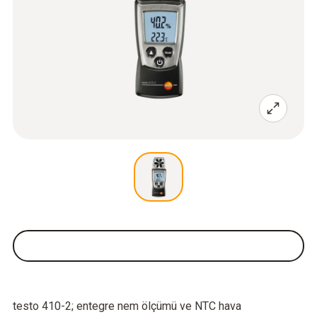
testo 410-2; entegre nem ölçümü ve NTC hava