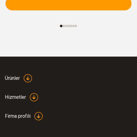
Ürünler
Hizmetler
Firma profili