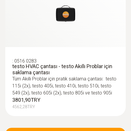
:
0516 0283
testo HVAC çantası - testo Akıllı Problar için
saklama çantası
Tüm Akıllı Problar için pratik saklama çantası: testo
115i (2x), testo 405i, testo 410i, testo 510i, testo
549 (2x), testo 605i (2x), testo 805i ve testo 905i
3801,90TRY
4562,28TRY