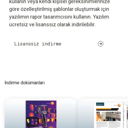
kullanın veya kendi kişisel gereksinimlerinize
göre özelleştirilmiş şablonlar oluşturmak için
yazılımın rapor tasarımcısını kullanın. Yazılım
ücretsiz ve lisanssız olarak indirilebilir.
Lisanssız indirme
İndirme dokümanları