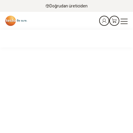
Doğrudan üreticiden