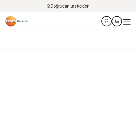
Doğrudan üreticiden