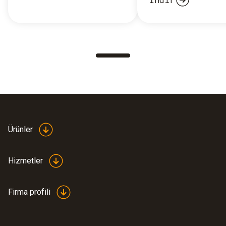
Ürünler
Hizmetler
Firma profili