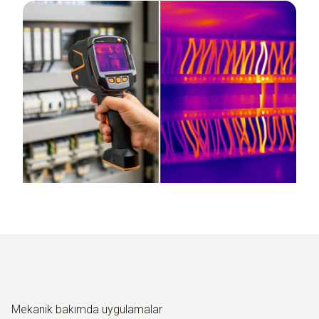
Mekanik bakımda uygulamalar