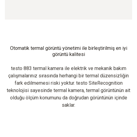
Otomatik termal görüntü yönetimi ile birleştirilmiş en iyi
görüntü kalitesi
testo 883 termal kamera ile elektrik ve mekanik bakım
çalışmalarınız sırasında herhangi bir termal düzensizliğin
fark edilmemesi riski yoktur. testo SiteRecognition
teknolojisi sayesinde termal kamera, termal görüntünün ait
olduğu ölçüm konumunu da doğrudan görüntünün içinde
saklar.