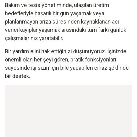
Bakım ve tesis yönetiminde, ulaşılan üretim
hedefleriyle başarılı bir gün yaşamak veya
planlanmayan arıza süresinden kaynaklanan acı
verici kayıplar yaşamak arasındaki tüm farkı günlük
çalışmalarınız yaratabilir.
Bir yardım elini hak ettiğinizi düşünüyoruz. İşinizde
önemli olan her şeyi gören, pratik fonksiyonları
sayesinde işi sizin için bile yapabilen cihaz şeklinde
bir destek.