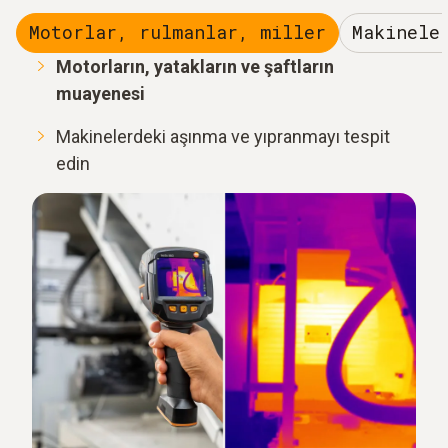
Motorlar, rulmanlar, miller
Makinele
Motorların, yatakların ve şaftların
muayenesi
Makinelerdeki aşınma ve yıpranmayı tespit
edin