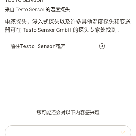
来自 Testo Sensor 的温度探头
电缆探头，浸入式探头以及许多其他温度探头和变送
器可在 Testo Sensor GmbH 的探头专家处找到。
前往Testo Sensor商店
您可能还会对以下内容感兴趣