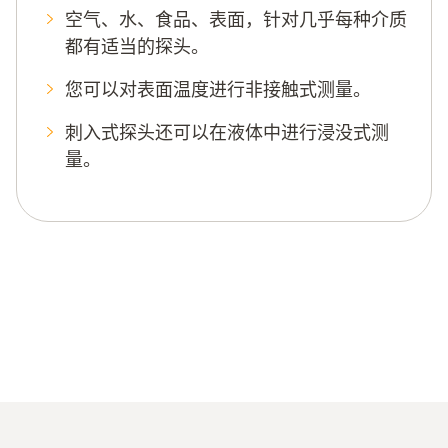
空气、水、食品、表面，针对几乎每种介质
都有适当的探头。
您可以对表面温度进行非接触式测量。
刺入式探头还可以在液体中进行浸没式测
量。