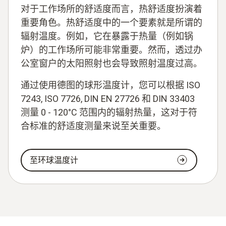
对于工作场所的舒适度而言，热舒适度扮演着
重要角色。热舒适度中的一个要素就是所谓的
辐射温度。例如，它在暴露于热量（例如锅
炉）的工作场所可能非常重要。然而，透过办
公室窗户的太阳照射也会导致照射温度过高。
通过使用德图的球形温度计，您可以根据 ISO
7243, ISO 7726, DIN EN 27726 和 DIN 33403
测量 0 - 120°C 范围内的辐射热量，这对于符
合标准的舒适度测量来说至关重要。
至环球温度计