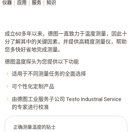
仪器
应用
服务
知识
成立60多年以来，德图一直致力于温度测量，因此十
分了解其中的关键因素，并提供高精度测量仪，帮助
您多快好省地完成测量。
德图温度探头为您提供以下功能
适用于不同测量任务的全面选择
可个性化定制产品
由德图工业服务子公司 Testo Industrial Service
的专家进行校准
正确测量温度的贴士