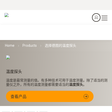
Home
Products
选择德图的温度探头
温度探头
温度是最常测量的值。有多种技术可用于温度测量。除了适当的测
量仪之外，所有的温度测量都需要适当的
温度探头
。
查看产品