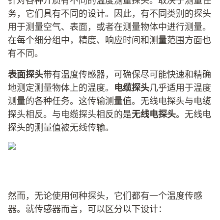
针对各种介质有不同的温度测量探头。取决于测量任
务，它们具有不同的设计。因此，有不同类别的探头
用于测量空气、表面，或者在测量物体中进行测量。
在每个细分组中，精度、响应时间和测量范围方面也
有不同。
表面探头
带有温度传感器，可确保尽可能快速和精确
地测定测量物体上的温度。
电缆探头
几乎适用于温度
测量的各种任务。这传输测量值。无线电探头与电缆
探头相反。与电缆探头相反的是
无线电探头
。无线电
探头的测量值被无线传输。
然而，无论使用何种探头，它们都有一个温度传感
器。就传感器而言，可以区分以下设计：