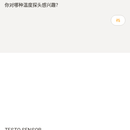
你对哪种温度探头感兴趣？
TESTO SENSOR