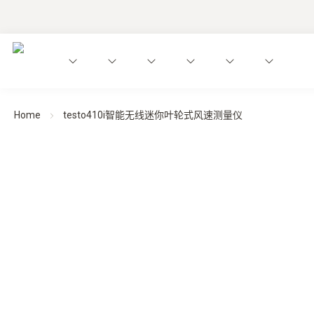
Home
testo410i智能无线迷你叶轮式风速测量仪