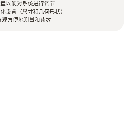
流量以便对系统进行调节
数化设置（尺寸和几何形状）
 APP直观方便地测量和读数