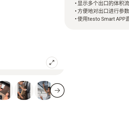
显示多个出口的体积
方便地对出口进行参
使用testo Smart