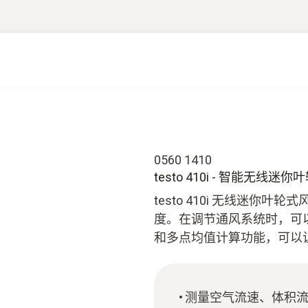
0560 1410
testo 410i - 智能无线
testo 410i 无线迷
度。在调节通风系统时，可
和多点均值计算功能，可以
测量空气流速、体积