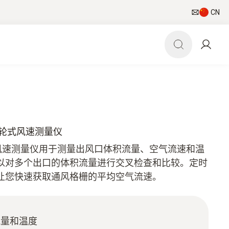
CN
迷你叶轮式风速测量仪
你叶轮式风速测量仪用于测量出风口体积流量、空气流速和温
以对多个出口的体积流量进行交叉检查和比较。定时
让您快速获取通风格栅的平均空气流速。
流量和温度