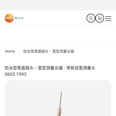
Home
防水型表面探头，宽型测量尖端
防水型表面探头，宽型测量尖端 - 带有加宽测量头
0603 1993