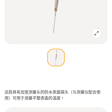
这款具有加宽测量头的防水表面探头（与测量仪配合使
用）可用于测量平整表面的温度。