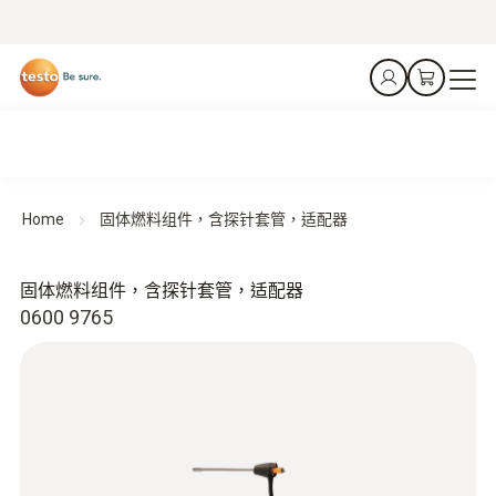
Home
固体燃料组件，含探针套管，适配器
固体燃料组件，含探针套管，适配器
0600 9765