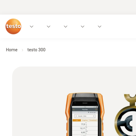
Home
testo 300