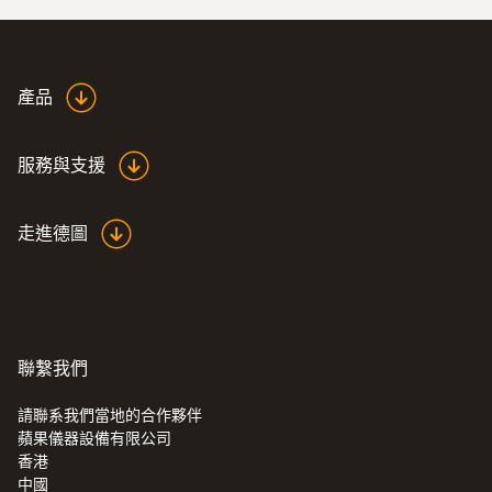
產品
服務與支援
走進德圖
聯繫我們
請聯系我們當地的合作夥伴
蘋果儀器設備有限公司
香港
中國