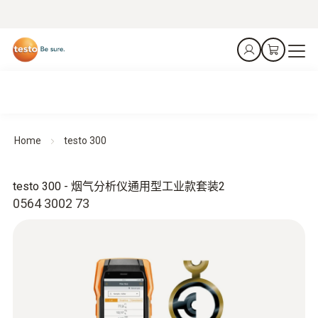
Home
testo 300
testo 300 - 烟气分析仪通用型工业款套装2
0564 3002 73