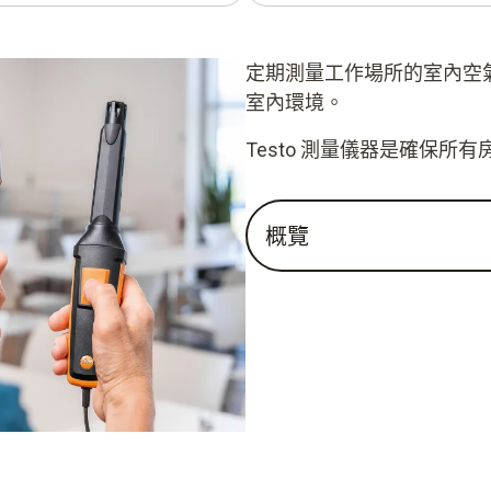
定期測量工作場所的室內空
室內環境。
Testo 測量儀器是確保所
概覽