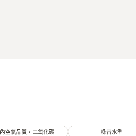
內空氣品質，二氧化碳
噪音水準