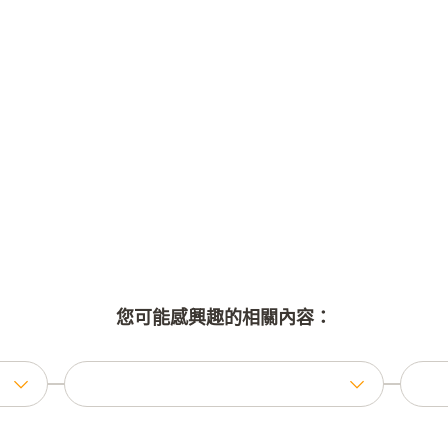
您可能感興趣的相關內容：