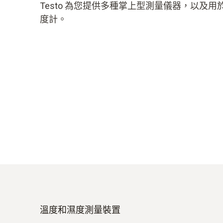
Testo 為您提供多種掌上型測量儀器，以及
度計。
溫度和濕度測量裝置