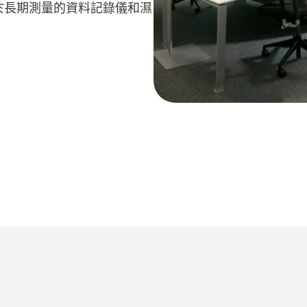
用於長期測量的資料記錄儀和濕