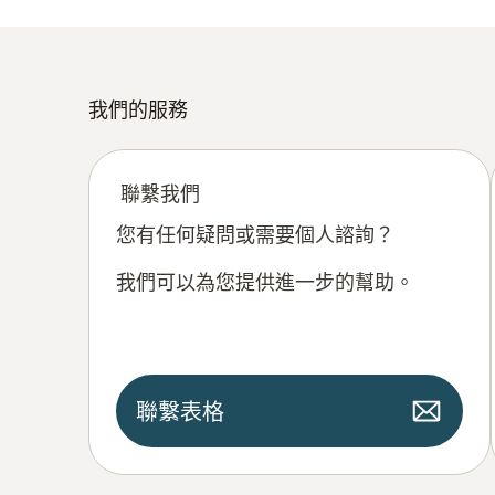
我們的服務
聯繫我們
您有任何疑問或需要個人諮詢？
我們可以為您提供進一步的幫助。
聯繫表格