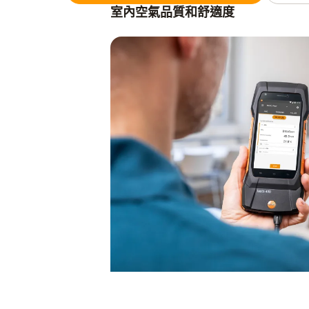
室內空氣品質和舒適度