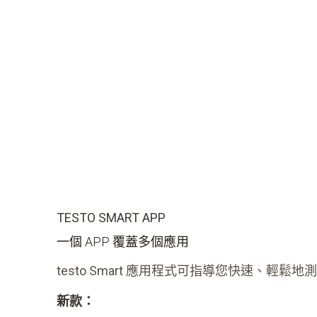
TESTO SMART APP
一個 APP 覆蓋多個應用
testo Smart 應用程式可指導您快速、輕
新款：