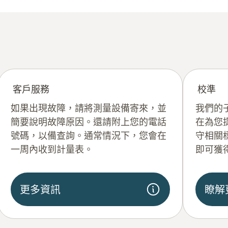
客戶服務
校準
如果出現故障，請將測量設備寄來，並
我們的
簡要說明故障原因。還請附上您的電話
在為您
號碼，以備查詢。通常情況下，您會在
守相關
一周內收到計量表。
即可獲
更多資訊
瞭解