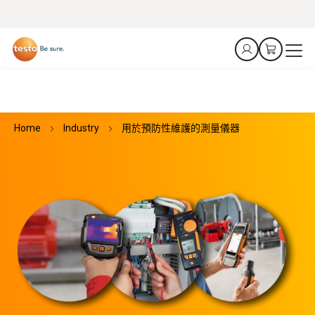
Home
Industry
用於預防性維護的測量儀器