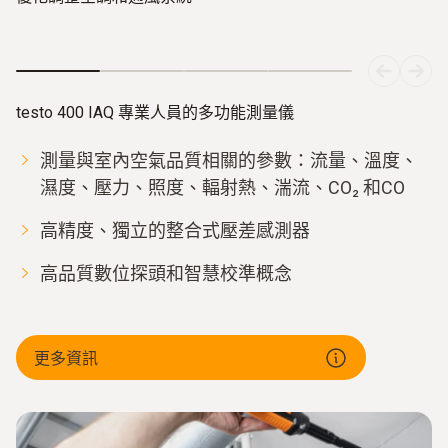
testo 400 IAQ 專業人員的多功能測量儀
測量與室內空氣品質相關的參數：流量、溫度、
濕度、壓力、照度、輻射熱、湍流、CO₂ 和CO
高精度、獨立的整合式壓差感測器
高品質數位探頭和智慧校準概念
更多資訊