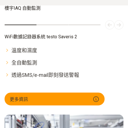
樓宇IAQ 自動監測
WiFi數據記錄器系統 testo Saveris 2
溫度和濕度
全自動監測
透過SMS/e-mail即刻發送警報
更多資訊