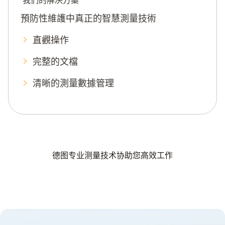
我们的解决方案
預防性維護中真正的智慧測量技術
直觀操作
完整的文檔
清晰的測量數據管理
德图专业测量技术协助您高效工作