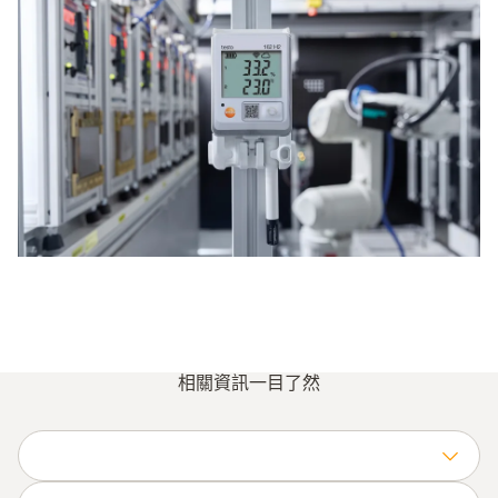
相關資訊一目了然