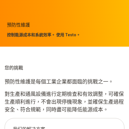
預防性維護
控制能源成本和系統效率。 使用 Testo。
您的挑戰
預防性維護是每個工業企業都面臨的挑戰之一。
對生產和通風設備進行定期檢查和有效調整，可確保
生產順利進行，不會出現停機現象，並確保生產過程
安全、符合規範，同時盡可能降低能源成本。