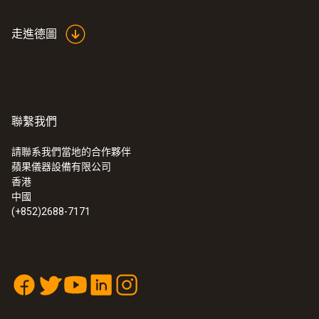
走進德圖
聯繫我們
請聯系我們當地的合作夥伴
蘋果儀器設備有限公司
香港
中國
(+852)2688-7171