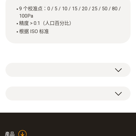
9 个校准点：0 / 5 / 10 / 15 / 20 / 25 / 50 / 80 /
100Pa
精度 > 0.1（人口百分比）
根据 ISO 标准
ISO 标定证书 带 9 个标定点的压力：0 / 5 / 10
/ 15 / 20 / 25 / 50 / 80 / 100Pa。
產品