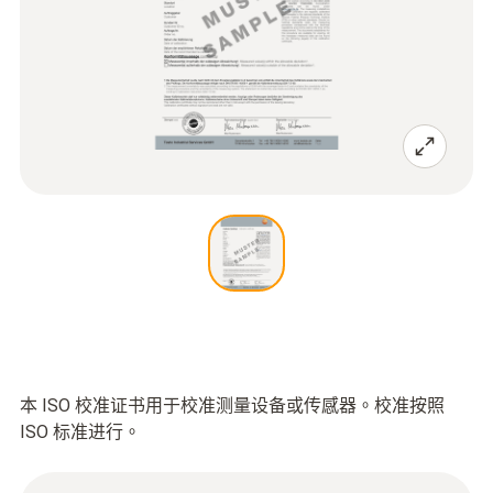
本 ISO 校准证书用于校准测量设备或传感器。校准按照
ISO 标准进行。