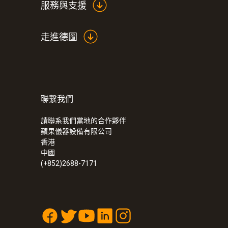
服務與支援
走進德圖
聯繫我們
請聯系我們當地的合作夥伴
蘋果儀器設備有限公司
香港
中國
(+852)2688-7171