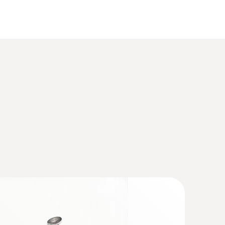
烟气分析仪通用型工业款套装1