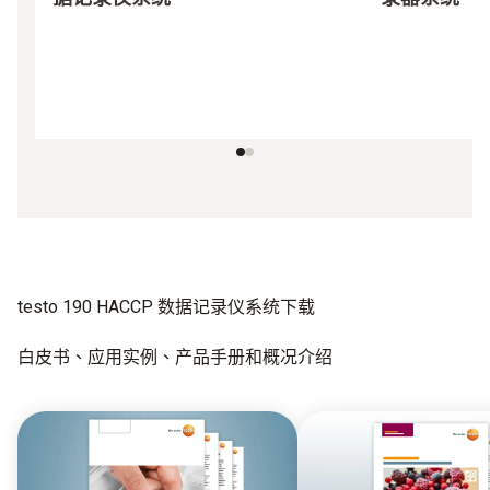
testo 190 HACCP 数据记录仪系统下载
白皮书、应用实例、产品手册和概况介绍