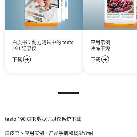
白皮书：耐力测试中的 testo
应用示例
191 记录仪
冷冻干燥
下載
下載
testo 190 CFR 数据记录仪系统下载
白皮书、应用实例、产品手册和概况介绍