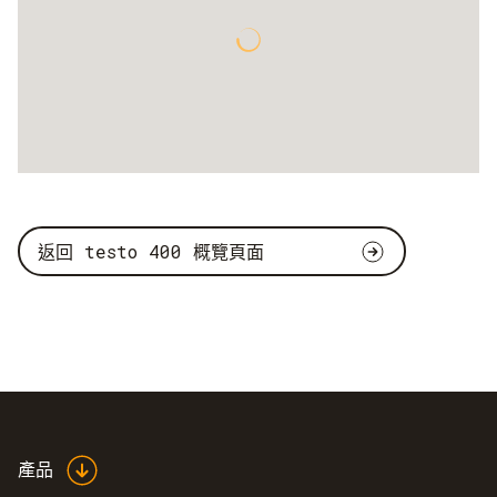
返回 testo 400 概覽頁面
產品