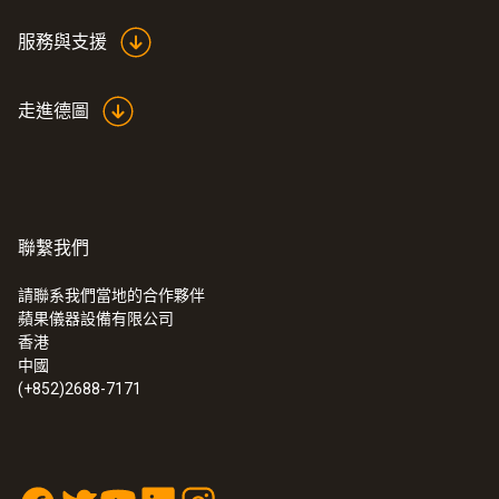
服務與支援
走進德圖
聯繫我們
請聯系我們當地的合作夥伴
蘋果儀器設備有限公司
香港
中國
(+852)2688-7171