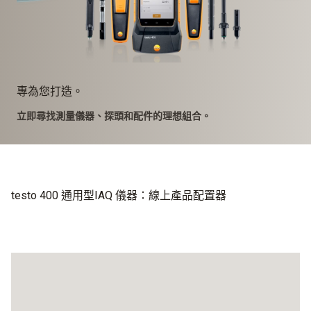
專為您打造。
立即尋找測量儀器、探頭和配件的理想組合。
testo 400 通用型IAQ 儀器：線上產品配置器