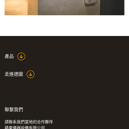
產品
走進德圖
聯繫我們
請聯系我們當地的合作夥伴
蘋果儀器設備有限公司