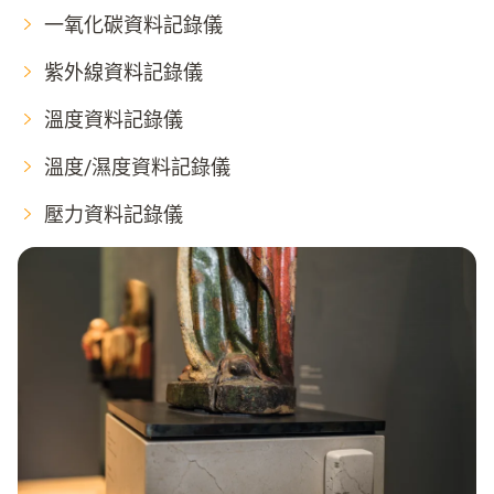
一氧化碳資料記錄儀
紫外線資料記錄儀
溫度資料記錄儀
溫度/濕度資料記錄儀
壓力資料記錄儀