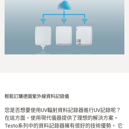
在基站彙集數值
用於分析的軟體
輕鬆訂購德圖紫外線資料記錄儀
您是否想要使用UV輻射資料記錄器進行UV記錄呢？
在這方面，使用現代儀器提供了理想的解決方案。
Testo系列中的資料記錄器擁有很好的技術優勢。 它