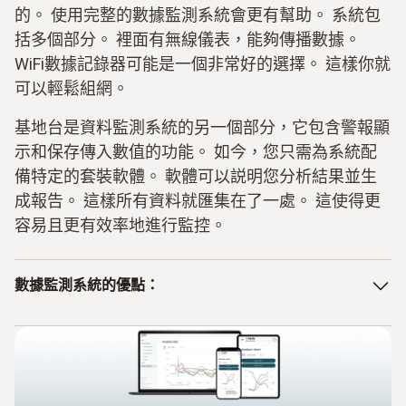
的。 使用完整的數據監測系統會更有幫助。 系統包
括多個部分。 裡面有無線儀表，能夠傳播數據。
WiFi數據記錄器可能是一個非常好的選擇。 這樣你就
可以輕鬆組網。
基地台是資料監測系統的另一個部分，它包含警報顯
示和保存傳入數值的功能。 如今，您只需為系統配
備特定的套裝軟體。 軟體可以説明您分析結果並生
成報告。 這樣所有資料就匯集在了一處。 這使得更
容易且更有效率地進行監控。
數據監測系統的優點：
完整系統
可測量多參數