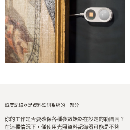
照度記錄器是資料監測系統的一部分
你的工作是否要確保各種參數始終在設定的範圍內？
在這種情況下，僅使用光照資料記錄器可能是不夠