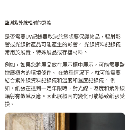
監測紫外線輻射的意義
是否需要UV記錄器取決於您想要保護物品，輻射影
響或光線對產品可能產生的影響。 光線資料記錄儀
常用於展覽、特殊展品或存檔材料。
例如，如果您將展品放在展示櫃中展示，可能需要監
控展櫃內的環境條件。 在這種情況下，就可能需要
結合紫外線資料記錄儀和溫度和濕度記錄儀。 例
如，紙張在達到一定年限時，對光線、濕度和紫外線
輻射有敏感反應。因此展櫃內的變化可能導致紙張受
損。