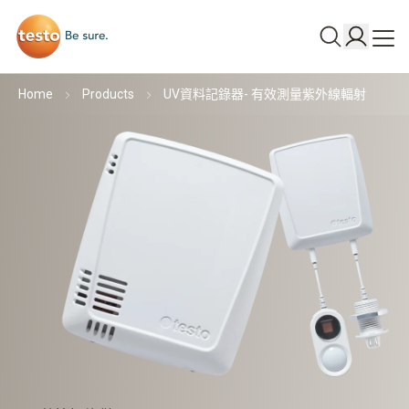
Home
Products
UV資料記錄器- 有效測量紫外線輻射