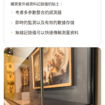
購買紫外線資料記錄儀的貼士：
考慮多參數整合的感測器
即時的監測以及有效的數據存儲
無線記錄儀可以快速傳輸測量資料