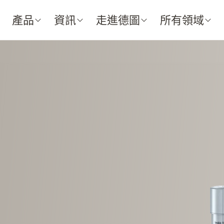
產品
資訊
走進德圖
所有領域