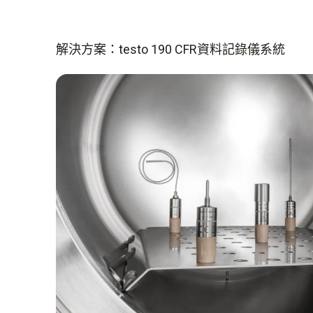
解決方案：testo 190 CFR資料記錄儀系統