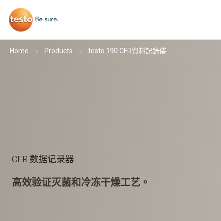
Home
Products
testo 190 CFR資料記錄儀
CFR 数据记录器
高效验证灭菌和冷冻干燥工艺。