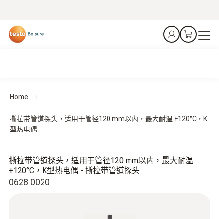
Home
撕拉带管道探头，适用于管径120 mm以内，最大耐温 +120°C，K
型热电偶
撕拉带管道探头，适用于管径120 mm以内，最大耐温
+120°C，K型热电偶 - 撕拉带管道探头
0628 0020