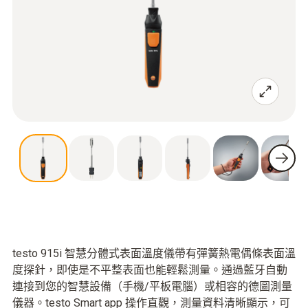
testo 915i 智慧分體式表面溫度儀帶有彈簧熱電偶條表面溫
度探針，即使是不平整表面也能輕鬆測量。通過藍牙自動
連接到您的智慧設備（手機/平板電腦）或相容的德圖測量
儀器。testo Smart app 操作直觀，測量資料清晰顯示，可