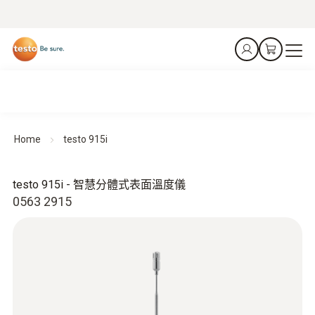
Home
testo 915i
testo 915i - 智慧分體式表面溫度儀
0563 2915