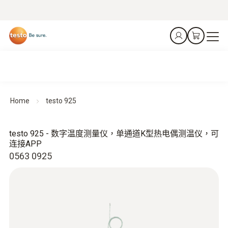
Home
testo 925
testo 925 - 数字温度测量仪，单通道K型热电偶测温仪，可
连接APP
0563 0925