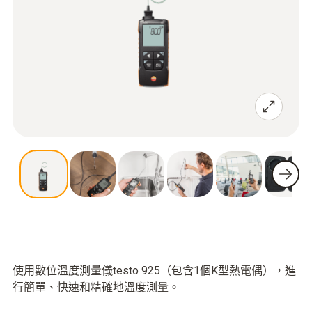
使用數位溫度測量儀testo 925（包含1個K型熱電偶），進
行簡單、快速和精確地溫度測量。