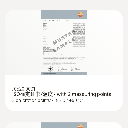
:
0602 5792
浸入式感应尖端（K 型热电偶插头）
线型感应尖端，用于快速测量温度
:
0520 0001
ISO标定证书/温度 - with 3 measuring points
3 calibration points: -18 / 0 / +60 °C