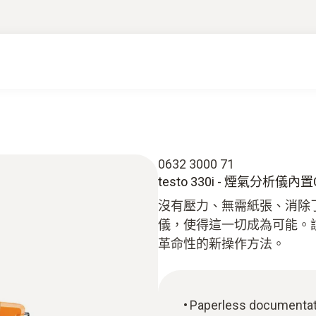
0632 3000 71
testo 330i - 煙氣分析儀
沒有壓力、無需紙張、消除了探針
儀，使得這一切成為可能。該儀
革命性的新操作方法。
Paperless documentatio