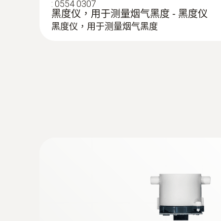
:
0554 0307
黑度仪，用于测量烟气黑度 - 黑度仪
黑度仪，用于测量烟气黑度
:
0554 1203
O₂測量
连接软管组件, 用于测量气体压力 - 适于test
320
连接软管组件, 用于测量气体压力