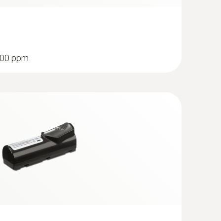
 Ø 8 mm, 耐温500 °C
0 ppm
 8 mm, 耐温500 °C