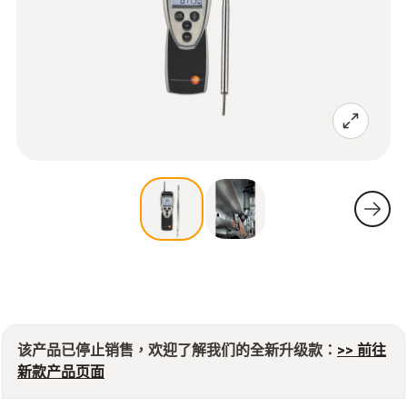
该产品已停止销售，欢迎了解我们的全新升级款：
>> 前往
新款产品页面