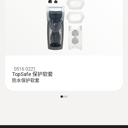
:
0516 0221
:
0563 0400 71
TopSafe 保护软套
testo 400 - 空調通風系統測量套裝1（含
防水保护软套
三功能熱線風速探頭）