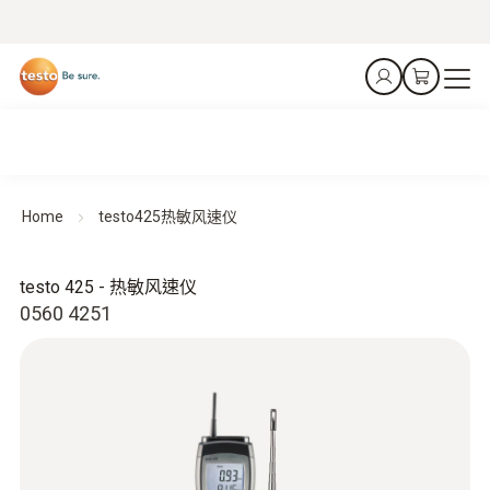
Home
testo425热敏风速仪
testo 425 - 热敏风速仪
0560 4251