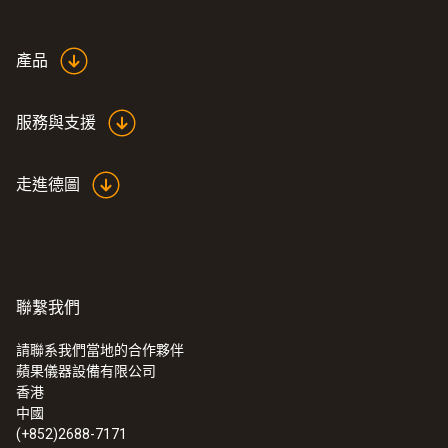
產品
服務與支援
走進德圖
聯繫我們
請聯系我們當地的合作夥伴
蘋果儀器設備有限公司
香港
中國
(+852)2688-7171