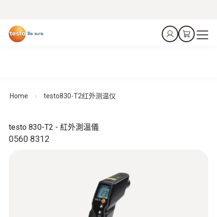
Home
testo830-T2红外测温仪
testo 830-T2 - 紅外測溫儀
0560 8312