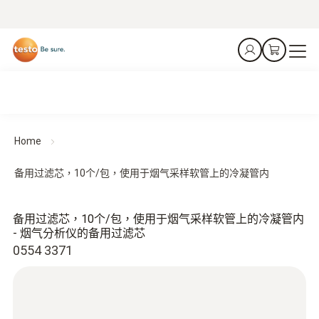
Home
备用过滤芯，10个/包，使用于烟气采样软管上的冷凝管内
备用过滤芯，10个/包，使用于烟气采样软管上的冷凝管内
- 烟气分析仪的备用过滤芯
0554 3371