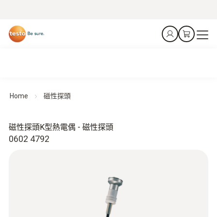
Home
磁性探頭
磁性探頭K型熱電偶 - 磁性探頭
0602 4792