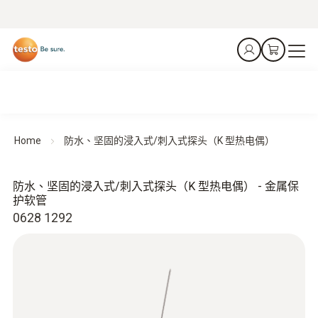
Home
防水、坚固的浸入式/刺入式探头（K 型热电偶）
防水、坚固的浸入式/刺入式探头（K 型热电偶） - 金属保
护软管
0628 1292