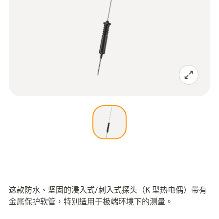
这款防水、坚固的浸入式/刺入式探头（K 型热电偶）带有
金属保护软管，特别适用于极端环境下的测量。