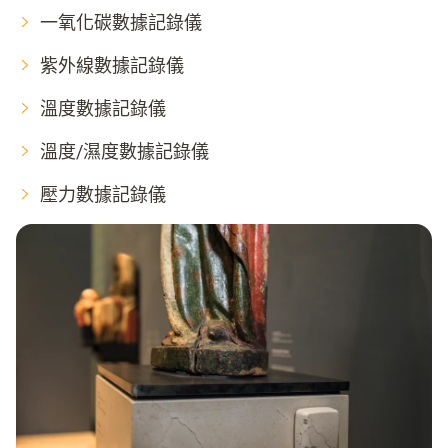
一氧化碳數據記錄儀
紫外線數據記錄儀
溫度數據記錄儀
溫度/濕度數據記錄儀
壓力數據記錄儀