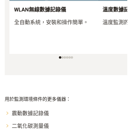
WLAN無線數據記錄儀
溫度數據記
全自動系統，安裝和操作簡單。
溫度監測的
用於監測環境條件的更多儀器：
震動數據記錄儀
二氧化碳測量儀