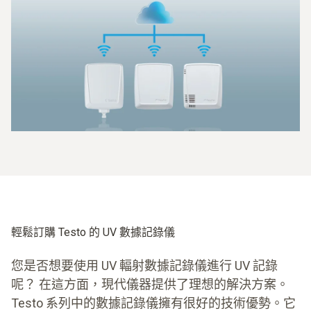
數據整合在基站中
用於分析的軟體
輕鬆訂購 Testo 的 UV 數據記錄儀
您是否想要使用 UV 輻射數據記錄儀進行 UV 記錄
呢？ 在這方面，現代儀器提供了理想的解決方案。
Testo 系列中的數據記錄儀擁有很好的技術優勢。它