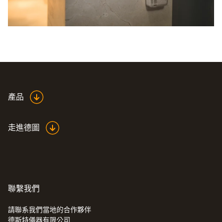
產品
走進德圖
聯繫我們
請聯系我們當地的合作夥伴
德斯特儀器有限公司