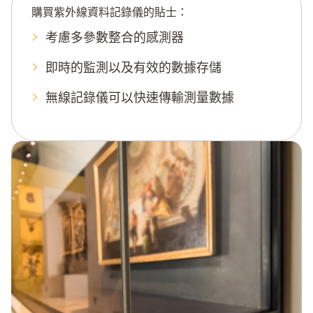
購買紫外線資料記錄儀的貼士：
考慮多參數整合的感測器
即時的監測以及有效的數據存儲
無線記錄儀可以快速傳輸測量數據