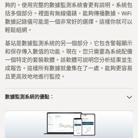
夠的。使用完整的數據監測系統會更有説明。系統包
括多個部分。裡面有無線儀錶，能夠傳播數據。WiFi
數據記錄儀可能是一個非常好的選擇。這樣你就可以
輕鬆組網。
基站是數據監測系統的另一個部分，它包含警報顯示
和保存傳入數值的功能。現在，您只需要為系統配備
一個特定的套裝軟體。該軟體可説明您分析結果並生
成報告。這樣所有數據就彙集在了一處。能夠更容易
且更高效地地進行監控。
數據監測系統的優點：
完整系統
可測量多參數