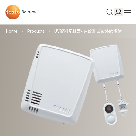
Home
Products
UV資料記錄器- 有效測量紫外線輻射