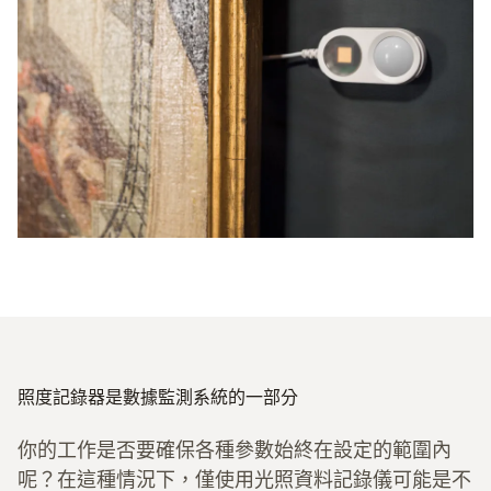
照度記錄器是數據監測系統的一部分
你的工作是否要確保各種參數始終在設定的範圍內
呢？在這種情況下，僅使用光照資料記錄儀可能是不