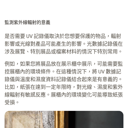
監測紫外線輻射的意義
是否需要 UV 記錄儀取決於您想要保護的物品，輻射
影響或光線對產品可能產生的影響。光數據記錄儀在
涉及展覽、特別展品或檔案材料的情況下特別常用。
例如，如果您將展品放在展示櫃中展示，可能需要監
控展櫃內的環境條件。在這種情況下，將 UV 數據記
錄儀與溫度和濕度資料記錄儀結合起來是有意義的。
比如，紙張在達到一定年限時，對光線、濕度和紫外
線輻射有敏感反應。展櫃內的環境變化可能導致紙張
受損。