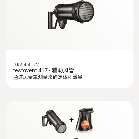
:
0563 4171
testo 417 套装 1 - 风量罩套装
:
0554 4172
testovent 417 - 辅助风管
通过风量罩测量来确定体积流量
:
0563 4172
testo 417 套装2 - 辅助风管套装