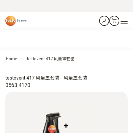
Home
testovent 417 风量罩套装
testovent 417 风量罩套装 - 风量罩套装
0563 4170