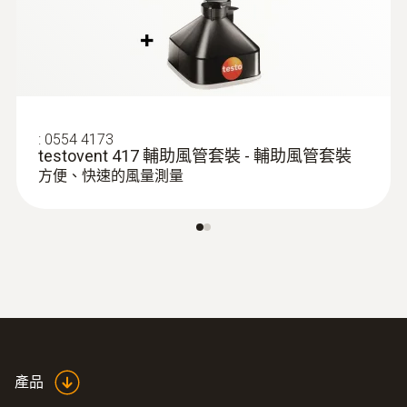
:
0554 4173
testovent 417 輔助風管套裝 - 輔助風管套裝
方便、快速的風量測量
:
0563 4352
testo 435-2 - 室内空气质量检测仪
產品