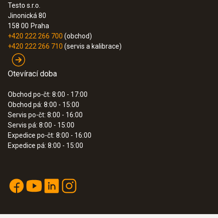
Testo s.r.o.
Jinonická 80
158 00
Praha
+420 222 266 700
(obchod)
+420 222 266 710
(servis a kalibrace)
Otevírací doba
Obchod po-čt: 8:00 - 17:00
Obchod pá: 8:00 - 15:00
Servis po-čt: 8:00 - 16:00
Servis pá: 8:00 - 15:00
Expedice po-čt: 8:00 - 16:00
Expedice pá: 8:00 - 15:00