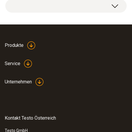
Produkte
Service
Unternehmen
Kontakt Testo Österreich
Testo GmbH