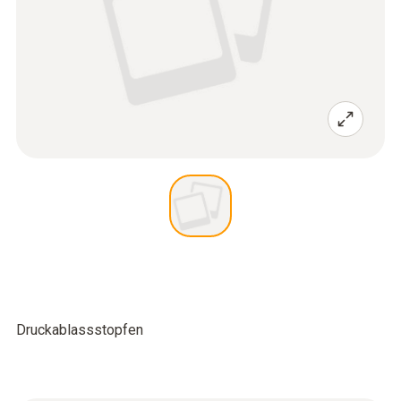
Druckablassstopfen