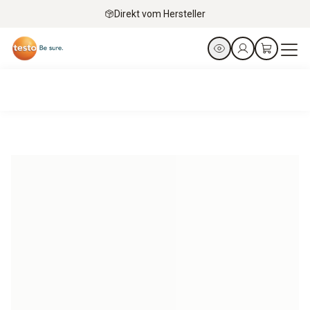
Direkt vom Hersteller