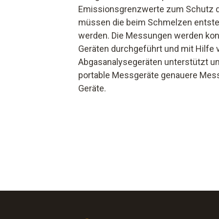
Emissionsgrenzwerte zum Schutz d
müssen die beim Schmelzen ents
werden. Die Messungen werden konti
Geräten durchgeführt und mit Hilfe 
Abgasanalysegeräten unterstützt un
portable Messgeräte genauere Mess
Geräte.