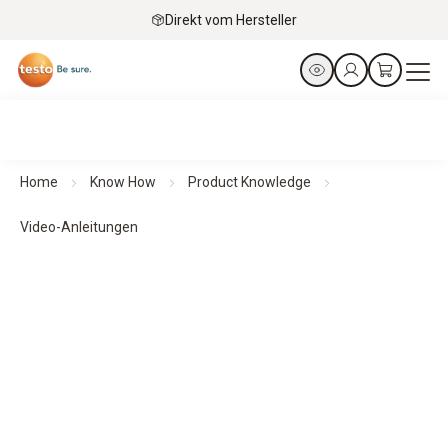
Direkt vom Hersteller
Home
Know How
Product Knowledge
Video-Anleitungen