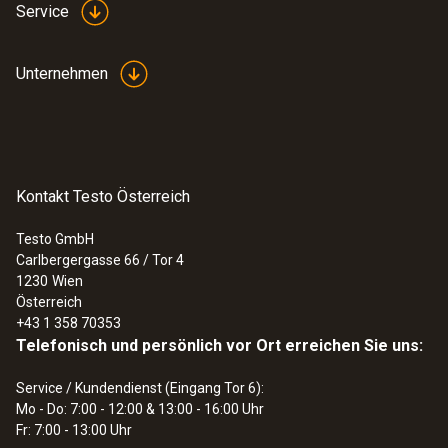
Service
Unternehmen
Kontakt Testo Österreich
Testo GmbH
Carlbergergasse 66 / Tor 4
1230
Wien
Österreich
+43 1 358 70353
Telefonisch und persönlich vor Ort erreichen Sie uns:
Service / Kundendienst (Eingang Tor 6):
Mo - Do: 7:00 - 12:00 & 13:00 - 16:00 Uhr
Fr: 7:00 - 13:00 Uhr