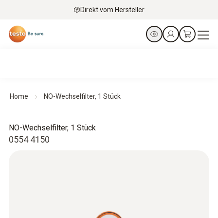
Direkt vom Hersteller
Home
NO-Wechselfilter, 1 Stück
NO-Wechselfilter, 1 Stück
0554 4150