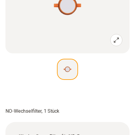
NO-Wechselfilter, 1 Stück