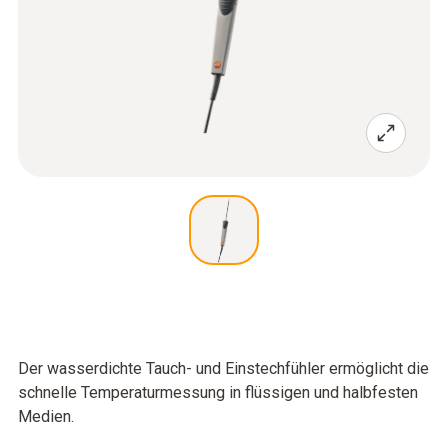
Der wasserdichte Tauch- und Einstechfühler ermöglicht die
schnelle Temperaturmessung in flüssigen und halbfesten
Medien.