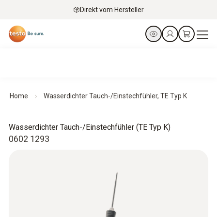
Direkt vom Hersteller
Home
Wasserdichter Tauch-/Einstechfühler, TE Typ K
Wasserdichter Tauch-/Einstechfühler (TE Typ K)
0602 1293