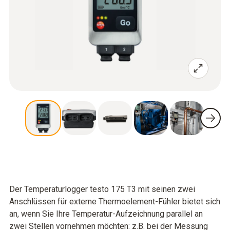
Der Temperaturlogger testo 175 T3 mit seinen zwei
Anschlüssen für externe Thermoelement-Fühler bietet sich
an, wenn Sie Ihre Temperatur-Aufzeichnung parallel an
zwei Stellen vornehmen möchten: z.B. bei der Messung