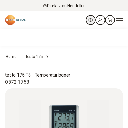
Direkt vom Hersteller
Home
testo 175 T3
testo 175 T3 - Temperaturlogger
0572 1753