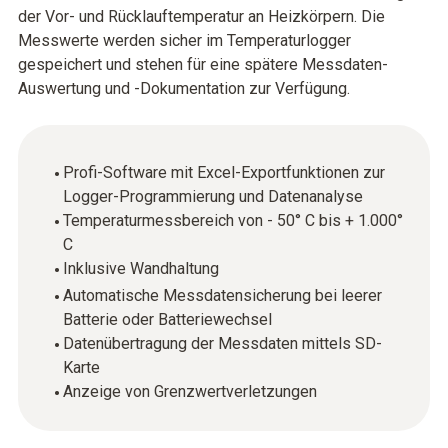
der Vor- und Rücklauftemperatur an Heizkörpern. Die
Messwerte werden sicher im Temperaturlogger
gespeichert und stehen für eine spätere Messdaten-
Auswertung und -Dokumentation zur Verfügung.
Profi-Software mit Excel-Exportfunktionen zur
Logger-Programmierung und Datenanalyse
Temperaturmessbereich von - 50° C bis + 1.000°
C
Inklusive Wandhaltung
Automatische Messdatensicherung bei leerer
Batterie oder Batteriewechsel
Datenübertragung der Messdaten mittels SD-
Karte
Anzeige von Grenzwertverletzungen