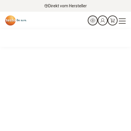
Direkt vom Hersteller