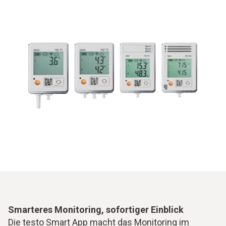
Smarteres Monitoring, sofortiger Einblick
Die testo Smart App macht das Monitoring im