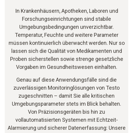
In Krankenhäusern, Apotheken, Laboren und
Forschungseinrichtungen sind stabile
Umgebungsbedingungen unverzichtbar.
Temperatur, Feuchte und weitere Parameter
müssen kontinuierlich überwacht werden. Nur so
lassen sich die Qualität von Medikamenten und
Proben sicherstellen sowie strenge gesetzliche
Vorgaben im Gesundheitswesen einhalten.
Genau auf diese Anwendungsfälle sind die
zuverlässigen Monitoringlösungen von Testo
zugeschnitten – damit Sie alle kritischen
Umgebungsparameter stets im Blick behalten.
Von Präzisionsgeräten bis hin zu
vollautomatisierten Systemen mit Echtzeit-
Alarmierung und sicherer Datenerfassung: Unsere