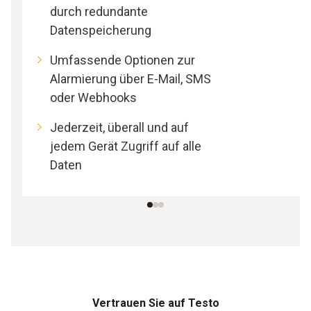
durch redundante
Datenspeicherung
Umfassende Optionen zur
Alarmierung über E-Mail, SMS
oder Webhooks
Jederzeit, überall und auf
jedem Gerät Zugriff auf alle
Daten
Vertrauen Sie auf Testo