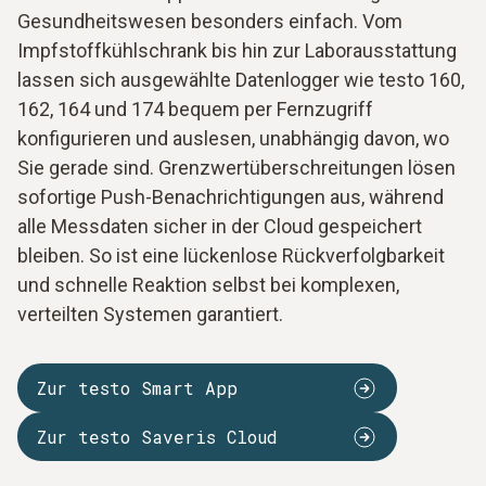
Gesundheitswesen besonders einfach. Vom
Impfstoffkühlschrank bis hin zur Laborausstattung
lassen sich ausgewählte Datenlogger wie testo 160,
162, 164 und 174 bequem per Fernzugriff
konfigurieren und auslesen, unabhängig davon, wo
Sie gerade sind. Grenzwertüberschreitungen lösen
sofortige Push-Benachrichtigungen aus, während
alle Messdaten sicher in der Cloud gespeichert
bleiben. So ist eine lückenlose Rückverfolgbarkeit
und schnelle Reaktion selbst bei komplexen,
verteilten Systemen garantiert.
Zur testo Smart App
Zur testo Saveris Cloud