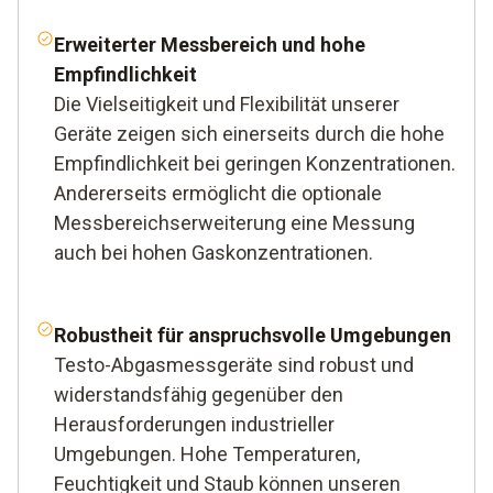
Erweiterter Messbereich und hohe
Empfindlichkeit
Die Vielseitigkeit und Flexibilität unserer
Geräte zeigen sich einerseits durch die hohe
Empfindlichkeit bei geringen Konzentrationen.
Andererseits ermöglicht die optionale
Messbereichserweiterung eine Messung
auch bei hohen Gaskonzentrationen.
Robustheit für anspruchsvolle Umgebungen
Testo-Abgasmessgeräte sind robust und
widerstandsfähig gegenüber den
Herausforderungen industrieller
Umgebungen. Hohe Temperaturen,
Feuchtigkeit und Staub können unseren