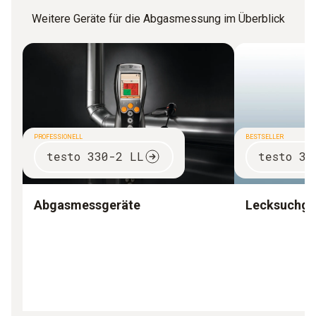
Weitere Geräte für die Abgasmessung im Überblick
PROFESSIONELL
BESTSELLER
testo 330-2 LL
testo 31
Abgasmessgeräte
Lecksuchge