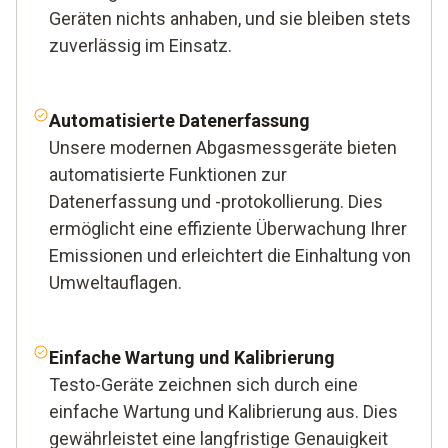
Geräten nichts anhaben, und sie bleiben stets
zuverlässig im Einsatz.
Automatisierte Datenerfassung
Unsere modernen Abgasmessgeräte bieten
automatisierte Funktionen zur
Datenerfassung und -protokollierung. Dies
ermöglicht eine effiziente Überwachung Ihrer
Emissionen und erleichtert die Einhaltung von
Umweltauflagen.
Einfache Wartung und Kalibrierung
Testo-Geräte zeichnen sich durch eine
einfache Wartung und Kalibrierung aus. Dies
gewährleistet eine langfristige Genauigkeit