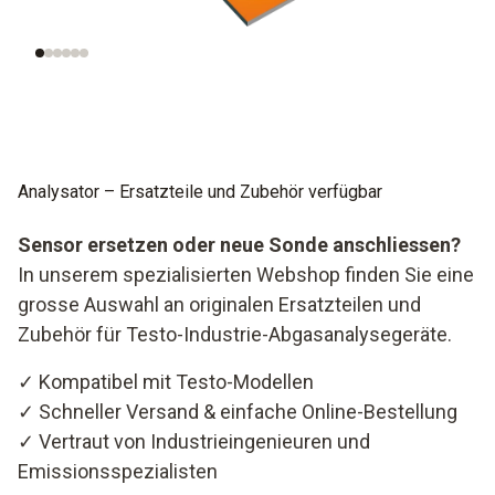
Analysator – Ersatzteile und Zubehör verfügbar
Sensor ersetzen oder neue Sonde anschliessen?
In unserem spezialisierten Webshop finden Sie eine
grosse Auswahl an originalen Ersatzteilen und
Zubehör für Testo-Industrie-Abgasanalysegeräte.
✓ Kompatibel mit Testo-Modellen
✓ Schneller Versand & einfache Online-Bestellung
✓ Vertraut von Industrieingenieuren und
Emissionsspezialisten