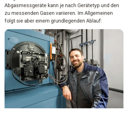
Abgasmessgeräte kann je nach Gerätetyp und den
zu messenden Gasen variieren. Im Allgemeinen
folgt sie aber einem grundlegenden Ablauf: