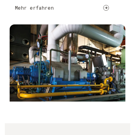
Mehr erfahren