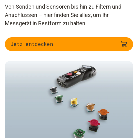
Von Sonden und Sensoren bis hin zu Filtern und
Anschlüssen – hier finden Sie alles, um Ihr
Messgerät in Bestform zu halten.
Jetz entdecken