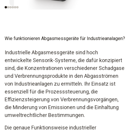
Wie funktionieren Abgasmessgeräte für Industrieanalagen?
Industrielle Abgasmessgeräte sind hoch
entwickelte Sensorik-Systeme, die dafür konzipiert
sind, die Konzentrationen verschiedener Schadgase
und Verbrennungsprodukte in den Abgasströmen
von Industrieanlagen zu ermitteln. Ihr Einsatz ist
essenziell für die Prozesssteuerung, die
Effizienzsteigerung von Verbrennungsvorgängen,
die Minderung von Emissionen und die Einhaltung
umweltrechtlicher Bestimmungen.
Die genaue Funktionsweise industrieller