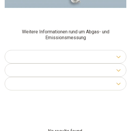
Weitere Informationen rund um Abgas- und
Emissionsmessung