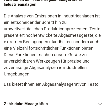
Industrieanalagen
Die Analyse von Emissionen in Industrieanlagen ist
ein entscheidender Schritt hin zu
umweltverträglichen Produktionsprozessen. Testo
präsentiert hochentwickelte Abgasmessgeräte, die
extremen Bedingungen standhalten, sondern auch
eine Vielzahl fortschrittlicher Funktionen bieten.
Diese Funktionen machen unsere Geräte zu
unverzichtbaren Werkzeugen für präzise und
zuverlässige Abgasanalysen in industriellen
Umgebungen.
Das bietet Ihnen ein Abgasanalysegerät von Testo:
Zahlreiche Messgrößen