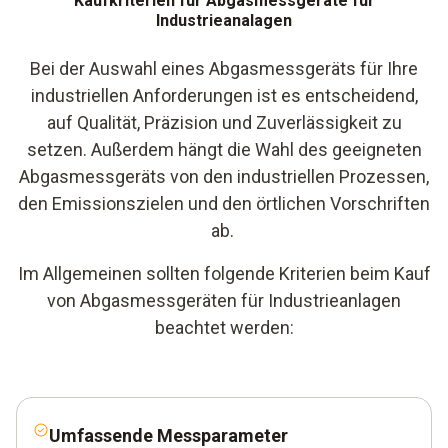
Kaufkriterien für Abgasmessgeräte für
Industrieanalagen
Bei der Auswahl eines Abgasmessgeräts für Ihre
industriellen Anforderungen ist es entscheidend,
auf Qualität, Präzision und Zuverlässigkeit zu
setzen. Außerdem hängt die Wahl des geeigneten
Abgasmessgeräts von den industriellen Prozessen,
den Emissionszielen und den örtlichen Vorschriften
ab.
Im Allgemeinen sollten folgende Kriterien beim Kauf
von Abgasmessgeräten für Industrieanlagen
beachtet werden:
Umfassende Messparameter