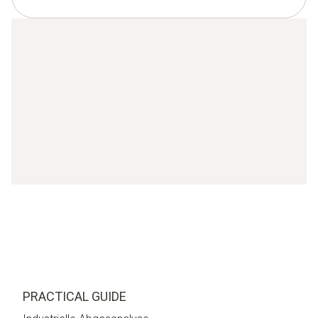
PRACTICAL GUIDE