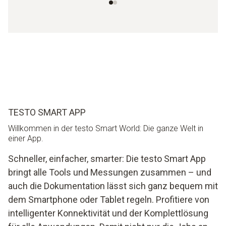
TESTO SMART APP
Willkommen in der testo Smart World: Die ganze Welt in
einer App.
Schneller, einfacher, smarter: Die testo Smart App
bringt alle Tools und Messungen zusammen – und
auch die Dokumentation lässt sich ganz bequem mit
dem Smartphone oder Tablet regeln. Profitiere von
intelligenter Konnektivität und der Komplettlösung