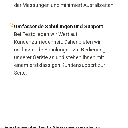
der Messungen und minimiert Ausfallzeiten.
Umfassende Schulungen und Support
Bei Testo legen wir Wert auf
Kundenzufriedenheit. Daher bieten wir
umfassende Schulungen zur Bedienung
unserer Geräte an und stehen Ihnen mit
einem erstklassigen Kundensupport zur
Seite.
Funktionen der Testo Abgasmessgeräte für